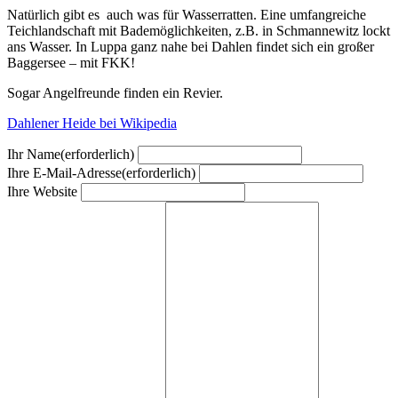
Natürlich gibt es auch was für Wasserratten. Eine umfangreiche
Teichlandschaft mit Bademöglichkeiten, z.B. in Schmannewitz lockt
ans Wasser. In Luppa ganz nahe bei Dahlen findet sich ein großer
Baggersee – mit FKK!
Sogar Angelfreunde finden ein Revier.
Dahlener Heide bei Wikipedia
Ihr Name
(erforderlich)
Ihre E-Mail-Adresse
(erforderlich)
Ihre Website