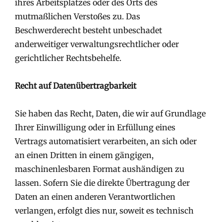
ihres Arbeitsplatzes oder des Orts des
mutmaßlichen Verstoßes zu. Das
Beschwerderecht besteht unbeschadet
anderweitiger verwaltungsrechtlicher oder
gerichtlicher Rechtsbehelfe.
Recht auf Datenübertragbarkeit
Sie haben das Recht, Daten, die wir auf Grundlage
Ihrer Einwilligung oder in Erfüllung eines
Vertrags automatisiert verarbeiten, an sich oder
an einen Dritten in einem gängigen,
maschinenlesbaren Format aushändigen zu
lassen. Sofern Sie die direkte Übertragung der
Daten an einen anderen Verantwortlichen
verlangen, erfolgt dies nur, soweit es technisch