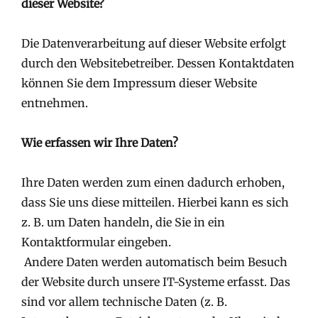
dieser Website?
Die Datenverarbeitung auf dieser Website erfolgt
durch den Websitebetreiber. Dessen Kontaktdaten
können Sie dem Impressum dieser Website
entnehmen.
Wie erfassen wir Ihre Daten?
Ihre Daten werden zum einen dadurch erhoben,
dass Sie uns diese mitteilen. Hierbei kann es sich
z. B. um Daten handeln, die Sie in ein
Kontaktformular eingeben.
Andere Daten werden automatisch beim Besuch
der Website durch unsere IT-Systeme erfasst. Das
sind vor allem technische Daten (z. B.