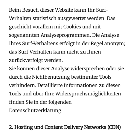
Beim Besuch dieser Website kann Ihr Surf-
Verhalten statistisch ausgewertet werden. Das
geschieht vorallem mit Cookies und mit
sogenannten Analyseprogrammen. Die Analyse
Ihres Surf-Verhaltens erfolgt in der Regel anonym;
das Surf-Verhalten kann nicht zu Ihnen
zurückverfolgt werden.
Sie können dieser Analyse widersprechen oder sie
durch die Nichtbenutzung bestimmter Tools
verhindern. Detaillierte Informationen zu diesen
Tools und über Ihre Widerspruchsmöglichkeiten
finden Sie in der folgenden
Datenschutzerklärung.
2. Hosting und Content Delivery Networks (CDN)