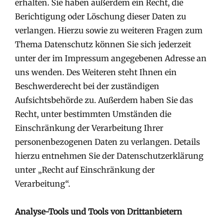
erhalten. Sie haben außerdem ein Recht, die
Berichtigung oder Löschung dieser Daten zu
verlangen. Hierzu sowie zu weiteren Fragen zum
Thema Datenschutz können Sie sich jederzeit
unter der im Impressum angegebenen Adresse an
uns wenden. Des Weiteren steht Ihnen ein
Beschwerderecht bei der zuständigen
Aufsichtsbehörde zu. Außerdem haben Sie das
Recht, unter bestimmten Umständen die
Einschränkung der Verarbeitung Ihrer
personenbezogenen Daten zu verlangen. Details
hierzu entnehmen Sie der Datenschutzerklärung
unter „Recht auf Einschränkung der
Verarbeitung“.
Analyse-Tools und Tools von Drittanbietern