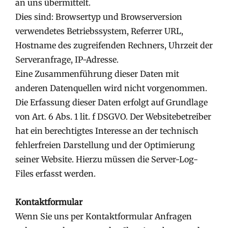
an uns übermittelt.
Dies sind: Browsertyp und Browserversion
verwendetes Betriebssystem, Referrer URL,
Hostname des zugreifenden Rechners, Uhrzeit der
Serveranfrage, IP-Adresse.
Eine Zusammenführung dieser Daten mit
anderen Datenquellen wird nicht vorgenommen.
Die Erfassung dieser Daten erfolgt auf Grundlage
von Art. 6 Abs. 1 lit. f DSGVO. Der Websitebetreiber
hat ein berechtigtes Interesse an der technisch
fehlerfreien Darstellung und der Optimierung
seiner Website. Hierzu müssen die Server-Log-
Files erfasst werden.
Kontaktformular
Wenn Sie uns per Kontaktformular Anfragen