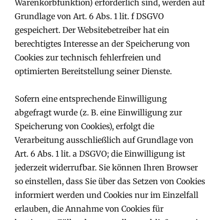
Warenkorbfunktion) erforderlich sind, werden auf
Grundlage von Art. 6 Abs. 1 lit. f DSGVO
gespeichert. Der Websitebetreiber hat ein
berechtigtes Interesse an der Speicherung von
Cookies zur technisch fehlerfreien und
optimierten Bereitstellung seiner Dienste.
Sofern eine entsprechende Einwilligung
abgefragt wurde (z. B. eine Einwilligung zur
Speicherung von Cookies), erfolgt die
Verarbeitung ausschließlich auf Grundlage von
Art. 6 Abs. 1 lit. a DSGVO; die Einwilligung ist
jederzeit widerrufbar. Sie können Ihren Browser
so einstellen, dass Sie über das Setzen von Cookies
informiert werden und Cookies nur im Einzelfall
erlauben, die Annahme von Cookies für