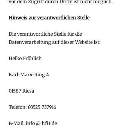
vor dem Zugriff durch Dritte ist nicht möglich.
Hinweis zur verantwortlichen Stelle
Die verantwortliche Stelle für die
Datenverarbeitung auf dieser Website ist:
Heiko Fröhlich
Karl-Marx-Ring 4
01587 Riesa
Telefon: 03525 737916
E-Mail: info @ hfi1.de