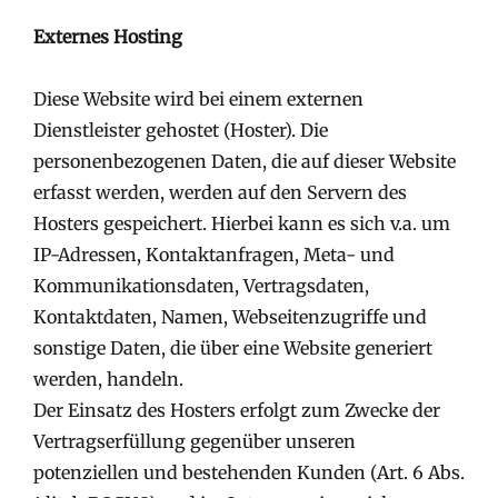
Externes Hosting
Diese Website wird bei einem externen
Dienstleister gehostet (Hoster). Die
personenbezogenen Daten, die auf dieser Website
erfasst werden, werden auf den Servern des
Hosters gespeichert. Hierbei kann es sich v.a. um
IP-Adressen, Kontaktanfragen, Meta- und
Kommunikationsdaten, Vertragsdaten,
Kontaktdaten, Namen, Webseitenzugriffe und
sonstige Daten, die über eine Website generiert
werden, handeln.
Der Einsatz des Hosters erfolgt zum Zwecke der
Vertragserfüllung gegenüber unseren
potenziellen und bestehenden Kunden (Art. 6 Abs.