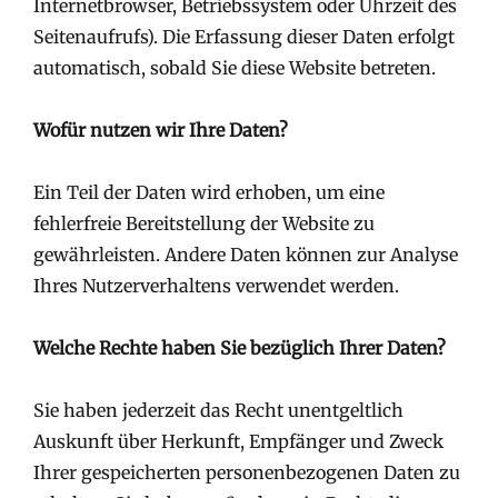
Internetbrowser, Betriebssystem oder Uhrzeit des
Seitenaufrufs). Die Erfassung dieser Daten erfolgt
automatisch, sobald Sie diese Website betreten.
Wofür nutzen wir Ihre Daten?
Ein Teil der Daten wird erhoben, um eine
fehlerfreie Bereitstellung der Website zu
gewährleisten. Andere Daten können zur Analyse
Ihres Nutzerverhaltens verwendet werden.
Welche Rechte haben Sie bezüglich Ihrer Daten?
Sie haben jederzeit das Recht unentgeltlich
Auskunft über Herkunft, Empfänger und Zweck
Ihrer gespeicherten personenbezogenen Daten zu