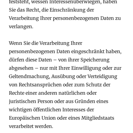
feststeht, wessen Interessenüberwiegen, haben
Sie das Recht, die Einschränkung der
Verarbeitung Ihrer personenbezogenen Daten zu
verlangen.
Wenn Sie die Verarbeitung Ihrer
personenbezogenen Daten eingeschränkt haben,
dürfen diese Daten – von ihrer Speicherung
abgesehen – nur mit Ihrer Einwilligung oder zur
Geltendmachung, Ausübung oder Verteidigung
von Rechtsansprüchen oder zum Schutz der
Rechte einer anderen natürlichen oder
juristischen Person oder aus Gründen eines
wichtigen öffentlichen Interesses der
Europäischen Union oder eines Mitgliedstaats
verarbeitet werden.