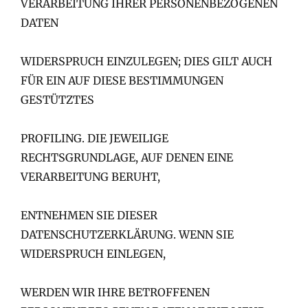
VERARBEITUNG IHRER PERSONENBEZOGENEN
DATEN
WIDERSPRUCH EINZULEGEN; DIES GILT AUCH
FÜR EIN AUF DIESE BESTIMMUNGEN
GESTÜTZTES
PROFILING. DIE JEWEILIGE
RECHTSGRUNDLAGE, AUF DENEN EINE
VERARBEITUNG BERUHT,
ENTNEHMEN SIE DIESER
DATENSCHUTZERKLÄRUNG. WENN SIE
WIDERSPRUCH EINLEGEN,
WERDEN WIR IHRE BETROFFENEN