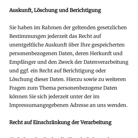
Auskunft, Löschung und Berichtigung
Sie haben im Rahmen der geltenden gesetzlichen
Bestimmungen jederzeit das Recht auf
unentgeltliche Auskunft über Ihre gespeicherten
personenbezogenen Daten, deren Herkunft und
Empfänger und den Zweck der Datenverarbeitung
und ggf. ein Recht auf Berichtigung oder
Löschung dieser Daten. Hierzu sowie zu weiteren
Fragen zum Thema personenbezogene Daten
können Sie sich jederzeit unter der im
Impressumangegebenen Adresse an uns wenden.
Recht auf Einschränkung der Verarbeitung