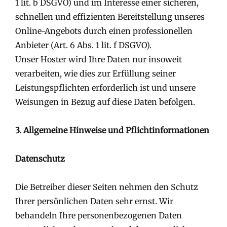
1 lit. b DSGVO) und im Interesse einer sicheren,
schnellen und effizienten Bereitstellung unseres
Online-Angebots durch einen professionellen
Anbieter (Art. 6 Abs. 1 lit. f DSGVO).
Unser Hoster wird Ihre Daten nur insoweit
verarbeiten, wie dies zur Erfüllung seiner
Leistungspflichten erforderlich ist und unsere
Weisungen in Bezug auf diese Daten befolgen.
3. Allgemeine Hinweise und Pflichtinformationen
Datenschutz
Die Betreiber dieser Seiten nehmen den Schutz
Ihrer persönlichen Daten sehr ernst. Wir
behandeln Ihre personenbezogenen Daten