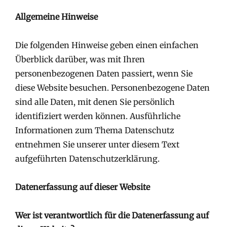
Allgemeine Hinweise
Die folgenden Hinweise geben einen einfachen
Überblick darüber, was mit Ihren
personenbezogenen Daten passiert, wenn Sie
diese Website besuchen. Personenbezogene Daten
sind alle Daten, mit denen Sie persönlich
identifiziert werden können. Ausführliche
Informationen zum Thema Datenschutz
entnehmen Sie unserer unter diesem Text
aufgeführten Datenschutzerklärung.
Datenerfassung auf dieser Website
Wer ist verantwortlich für die Datenerfassung auf