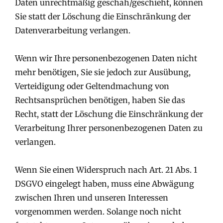
Daten unrechtmäßig geschah/geschieht, können
Sie statt der Löschung die Einschränkung der
Datenverarbeitung verlangen.
Wenn wir Ihre personenbezogenen Daten nicht
mehr benötigen, Sie sie jedoch zur Ausübung,
Verteidigung oder Geltendmachung von
Rechtsansprüchen benötigen, haben Sie das
Recht, statt der Löschung die Einschränkung der
Verarbeitung Ihrer personenbezogenen Daten zu
verlangen.
Wenn Sie einen Widerspruch nach Art. 21 Abs. 1
DSGVO eingelegt haben, muss eine Abwägung
zwischen Ihren und unseren Interessen
vorgenommen werden. Solange noch nicht