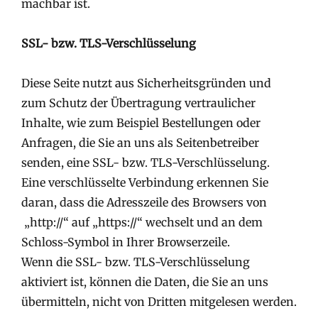
machbar ist.
SSL- bzw. TLS-Verschlüsselung
Diese Seite nutzt aus Sicherheitsgründen und
zum Schutz der Übertragung vertraulicher
Inhalte, wie zum Beispiel Bestellungen oder
Anfragen, die Sie an uns als Seitenbetreiber
senden, eine SSL- bzw. TLS-Verschlüsselung.
Eine verschlüsselte Verbindung erkennen Sie
daran, dass die Adresszeile des Browsers von
„http://“ auf „https://“ wechselt und an dem
Schloss-Symbol in Ihrer Browserzeile.
Wenn die SSL- bzw. TLS-Verschlüsselung
aktiviert ist, können die Daten, die Sie an uns
übermitteln, nicht von Dritten mitgelesen werden.