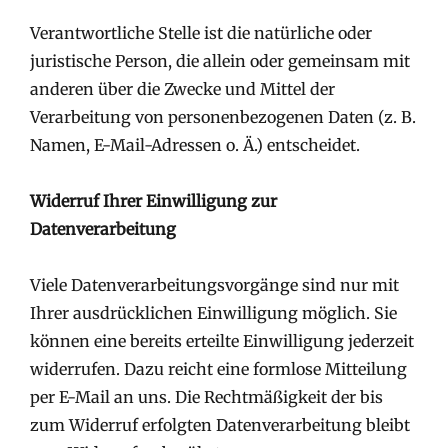
Verantwortliche Stelle ist die natürliche oder
juristische Person, die allein oder gemeinsam mit
anderen über die Zwecke und Mittel der
Verarbeitung von personenbezogenen Daten (z. B.
Namen, E-Mail-Adressen o. Ä.) entscheidet.
Widerruf Ihrer Einwilligung zur
Datenverarbeitung
Viele Datenverarbeitungsvorgänge sind nur mit
Ihrer ausdrücklichen Einwilligung möglich. Sie
können eine bereits erteilte Einwilligung jederzeit
widerrufen. Dazu reicht eine formlose Mitteilung
per E-Mail an uns. Die Rechtmäßigkeit der bis
zum Widerruf erfolgten Datenverarbeitung bleibt