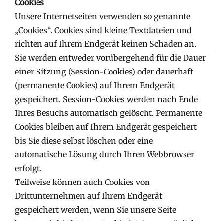
Cookies
Unsere Internetseiten verwenden so genannte
„Cookies“. Cookies sind kleine Textdateien und
richten auf Ihrem Endgerät keinen Schaden an.
Sie werden entweder vorübergehend für die Dauer
einer Sitzung (Session-Cookies) oder dauerhaft
(permanente Cookies) auf Ihrem Endgerät
gespeichert. Session-Cookies werden nach Ende
Ihres Besuchs automatisch gelöscht. Permanente
Cookies bleiben auf Ihrem Endgerät gespeichert
bis Sie diese selbst löschen oder eine
automatische Lösung durch Ihren Webbrowser
erfolgt.
Teilweise können auch Cookies von
Drittunternehmen auf Ihrem Endgerät
gespeichert werden, wenn Sie unsere Seite