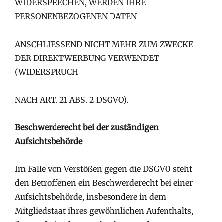
WIDERSPRECHEN, WERDEN IHRE
PERSONENBEZOGENEN DATEN
ANSCHLIESSEND NICHT MEHR ZUM ZWECKE
DER DIREKTWERBUNG VERWENDET
(WIDERSPRUCH
NACH ART. 21 ABS. 2 DSGVO).
Beschwerderecht bei der zuständigen
Aufsichtsbehörde
Im Falle von Verstößen gegen die DSGVO steht
den Betroffenen ein Beschwerderecht bei einer
Aufsichtsbehörde, insbesondere in dem
Mitgliedstaat ihres gewöhnlichen Aufenthalts,