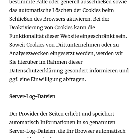
bestimmte Fälle oder generell ausschließen sowie
das automatische Löschen der Cookies beim
Schließen des Browsers aktivieren. Bei der
Deaktivierung von Cookies kann die
Funktionalität dieser Website eingeschränkt sein.
Soweit Cookies von Drittunternehmen oder zu
Analysezwecken eingesetzt werden, werden wir
Sie hierüber im Rahmen dieser
Datenschutzerklärung gesondert informieren und
ggf. eine Einwilligung abfragen.
Server-Log-Dateien
Der Provider der Seiten erhebt und speichert
automatisch Informationen in so genannten
Server-Log-Dateien, die Ihr Browser automatisch