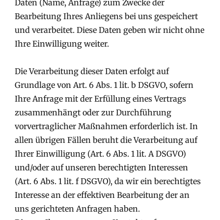
Daten (Name, Anfrage) zum Zwecke der
Bearbeitung Ihres Anliegens bei uns gespeichert
und verarbeitet. Diese Daten geben wir nicht ohne
Ihre Einwilligung weiter.
Die Verarbeitung dieser Daten erfolgt auf
Grundlage von Art. 6 Abs. 1 lit. b DSGVO, sofern
Ihre Anfrage mit der Erfüllung eines Vertrags
zusammenhängt oder zur Durchführung
vorvertraglicher Maßnahmen erforderlich ist. In
allen übrigen Fällen beruht die Verarbeitung auf
Ihrer Einwilligung (Art. 6 Abs. 1 lit. A DSGVO)
und/oder auf unseren berechtigten Interessen
(Art. 6 Abs. 1 lit. f DSGVO), da wir ein berechtigtes
Interesse an der effektiven Bearbeitung der an
uns gerichteten Anfragen haben.