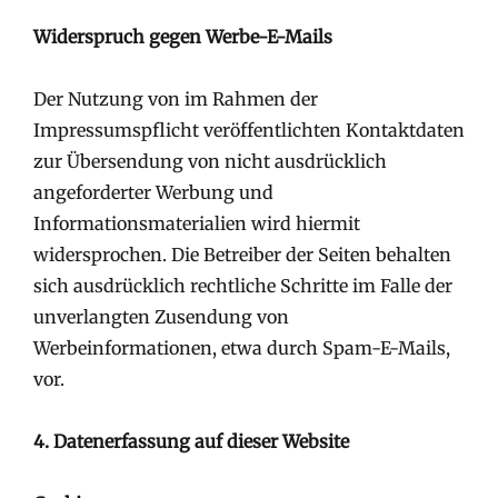
Widerspruch gegen Werbe-E-Mails
Der Nutzung von im Rahmen der
Impressumspflicht veröffentlichten Kontaktdaten
zur Übersendung von nicht ausdrücklich
angeforderter Werbung und
Informationsmaterialien wird hiermit
widersprochen. Die Betreiber der Seiten behalten
sich ausdrücklich rechtliche Schritte im Falle der
unverlangten Zusendung von
Werbeinformationen, etwa durch Spam-E-Mails,
vor.
4. Datenerfassung auf dieser Website