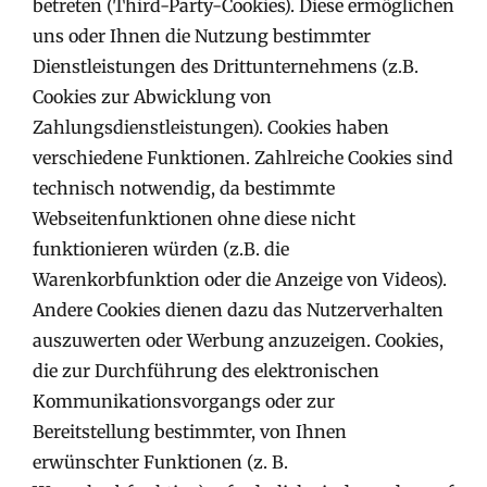
betreten (Third-Party-Cookies). Diese ermöglichen
uns oder Ihnen die Nutzung bestimmter
Dienstleistungen des Drittunternehmens (z.B.
Cookies zur Abwicklung von
Zahlungsdienstleistungen). Cookies haben
verschiedene Funktionen. Zahlreiche Cookies sind
technisch notwendig, da bestimmte
Webseitenfunktionen ohne diese nicht
funktionieren würden (z.B. die
Warenkorbfunktion oder die Anzeige von Videos).
Andere Cookies dienen dazu das Nutzerverhalten
auszuwerten oder Werbung anzuzeigen. Cookies,
die zur Durchführung des elektronischen
Kommunikationsvorgangs oder zur
Bereitstellung bestimmter, von Ihnen
erwünschter Funktionen (z. B.