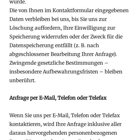
wurde.
Die von Ihnen im Kontaktformular eingegebenen
Daten verbleiben bei uns, bis Sie uns zur
Löschung auffordern, Ihre Einwilligung zur
Speicherung widerrufen oder der Zweck für die
Datenspeicherung entfällt (z. B. nach
abgeschlossener Bearbeitung Ihrer Anfrage).
Zwingende gesetzliche Bestimmungen –
insbesondere Aufbewahrungsfristen – bleiben
unberührt.
Anfrage per E-Mail, Telefon oder Telefax
Wenn Sie uns per E-Mail, Telefon oder Telefax
kontaktieren, wird Ihre Anfrage inklusive aller
daraus hervorgehenden personenbezogenen