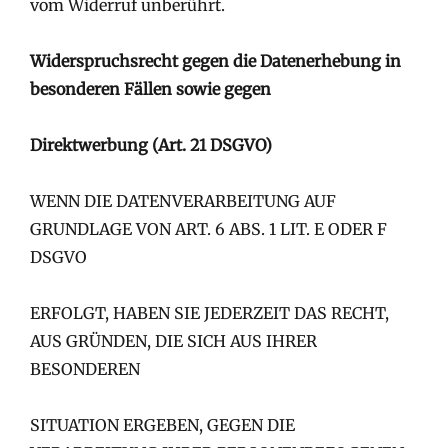
vom Widerruf unberührt.
Widerspruchsrecht gegen die Datenerhebung in
besonderen Fällen sowie gegen
Direktwerbung (Art. 21 DSGVO)
WENN DIE DATENVERARBEITUNG AUF
GRUNDLAGE VON ART. 6 ABS. 1 LIT. E ODER F
DSGVO
ERFOLGT, HABEN SIE JEDERZEIT DAS RECHT,
AUS GRÜNDEN, DIE SICH AUS IHRER
BESONDEREN
SITUATION ERGEBEN, GEGEN DIE