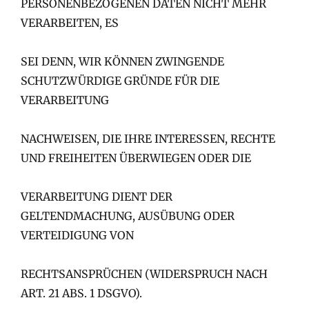
PERSONENBEZOGENEN DATEN NICHT MEHR
VERARBEITEN, ES
SEI DENN, WIR KÖNNEN ZWINGENDE
SCHUTZWÜRDIGE GRÜNDE FÜR DIE
VERARBEITUNG
NACHWEISEN, DIE IHRE INTERESSEN, RECHTE
UND FREIHEITEN ÜBERWIEGEN ODER DIE
VERARBEITUNG DIENT DER
GELTENDMACHUNG, AUSÜBUNG ODER
VERTEIDIGUNG VON
RECHTSANSPRÜCHEN (WIDERSPRUCH NACH
ART. 21 ABS. 1 DSGVO).