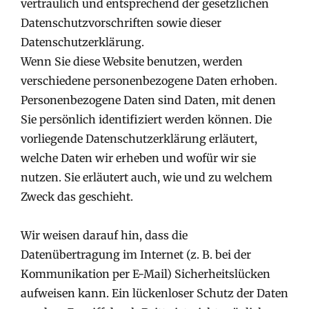
vertraulich und entsprechend der gesetzlichen
Datenschutzvorschriften sowie dieser
Datenschutzerklärung.
Wenn Sie diese Website benutzen, werden
verschiedene personenbezogene Daten erhoben.
Personenbezogene Daten sind Daten, mit denen
Sie persönlich identifiziert werden können. Die
vorliegende Datenschutzerklärung erläutert,
welche Daten wir erheben und wofür wir sie
nutzen. Sie erläutert auch, wie und zu welchem
Zweck das geschieht.
Wir weisen darauf hin, dass die
Datenübertragung im Internet (z. B. bei der
Kommunikation per E-Mail) Sicherheitslücken
aufweisen kann. Ein lückenloser Schutz der Daten