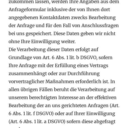
zukommen lassen, werden Ihre Angaben aus dem
Anfrageformular inklusive der von Ihnen dort
angegebenen Kontaktdaten zwecks Bearbeitung
der Anfrage und für den Fall von Anschlussfragen
bei uns gespeichert. Diese Daten geben wir nicht
ohne Ihre Einwilligung weiter.
Die Verarbeitung dieser Daten erfolgt auf
Grundlage von Art. 6 Abs. 1 lit. b DSGVO, sofern
Ihre Anfrage mit der Erfüllung eines Vertrags
zusammenhängt oder zur Durchführung
vorvertraglicher Maßnahmen erforderlich ist. In
allen übrigen Fällen beruht die Verarbeitung auf
unserem berechtigten Interesse an der effektiven
Bearbeitung der an uns gerichteten Anfragen (Art.
6 Abs. 1 lit. f DSGVO) oder auf Ihrer Einwilligung
(Art. 6 Abs. 1 lit. a DSGVO) sofern diese abgefragt