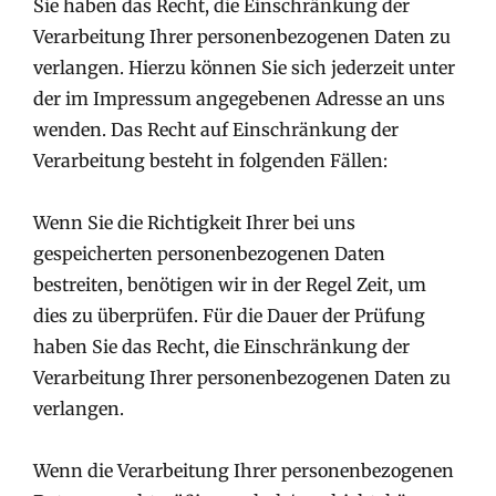
Sie haben das Recht, die Einschränkung der
Verarbeitung Ihrer personenbezogenen Daten zu
verlangen. Hierzu können Sie sich jederzeit unter
der im Impressum angegebenen Adresse an uns
wenden. Das Recht auf Einschränkung der
Verarbeitung besteht in folgenden Fällen:
Wenn Sie die Richtigkeit Ihrer bei uns
gespeicherten personenbezogenen Daten
bestreiten, benötigen wir in der Regel Zeit, um
dies zu überprüfen. Für die Dauer der Prüfung
haben Sie das Recht, die Einschränkung der
Verarbeitung Ihrer personenbezogenen Daten zu
verlangen.
Wenn die Verarbeitung Ihrer personenbezogenen