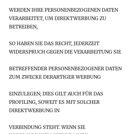
WERDEN IHRE PERSONENBEZOGENEN DATEN
VERARBEITET, UM DIREKTWERBUNG ZU
BETREIBEN,
SO HABEN SIE DAS RECHT, JEDERZEIT
WIDERSPRUCH GEGEN DIE VERARBEITUNG SIE
BETREFFENDER PERSONENBEZOGENER DATEN
ZUM ZWECKE DERARTIGER WERBUNG
EINZULEGEN; DIES GILT AUCH FÜR DAS
PROFILING, SOWEIT ES MIT SOLCHER
DIREKTWERBUNG IN
VERBINDUNG STEHT. WENN SIE