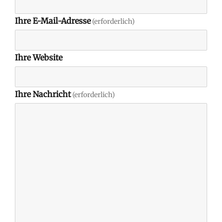
Ihre E-Mail-Adresse
(erforderlich)
Ihre Website
Ihre Nachricht
(erforderlich)