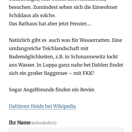
besuchen. Zumindest sehen sich die Einwohner
Schildaus als solche.
Das Rathaus hat aber jetzt Fenster….
Natürlich gibt es auch was für Wasserratten. Eine
umfangreiche Teichlandschaft mit
Bademöglichkeiten, z.B. in Schmannewitz lockt
ans Wasser. In Luppa ganz nahe bei Dahlen findet
sich ein großer Baggersee – mit FKK!
Sogar Angelfreunde finden ein Revier.
Dahlener Heide bei Wikipedia
Ihr Name
(erforderlich)