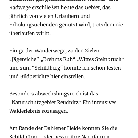
Radwege erschließen heute das Gebiet, das
jährlich von vielen Urlaubern und
Erholungsuchenden genutzt wird, trotzdem nie
überlaufen wirkt.
Einige der Wanderwege, zu den Zielen
„Jägereiche”, „Brehms Ruh“, „Wittes Steinbruch“
und zum “Schildberg“ konnte ich schon testen
und Bildberichte hier einstellen.
Besonders abwechslungsreich ist das
„Naturschutzgebiet Reudnitz“. Ein intensives
Walderlebnis sozusagen.
Am Rande der Dahlener Heide können Sie die
Schildbürger, oder besser ihre Nachfahren,