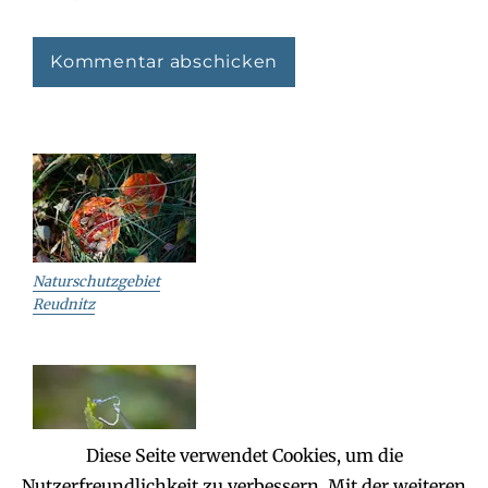
Naturschutzgebiet
Reudnitz
Diese Seite verwendet Cookies, um die
Nutzerfreundlichkeit zu verbessern. Mit der weiteren