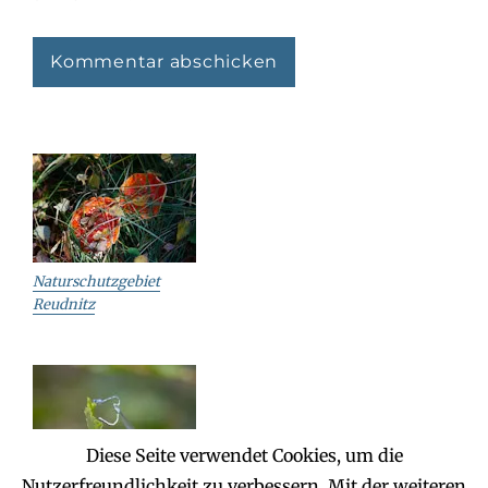
Naturschutzgebiet
Reudnitz
Diese Seite verwendet Cookies, um die
Nutzerfreundlichkeit zu verbessern. Mit der weiteren