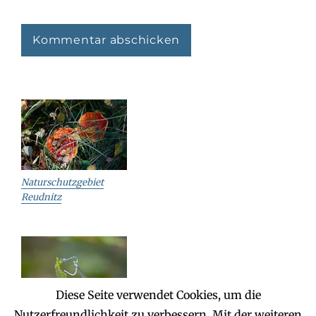
Naturschutzgebiet
Reudnitz
Diese Seite verwendet Cookies, um die
Nutzerfreundlichkeit zu verbessern. Mit der weiteren