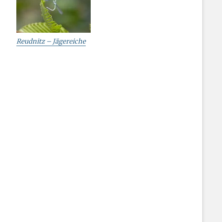
Reudnitz – Jägereiche