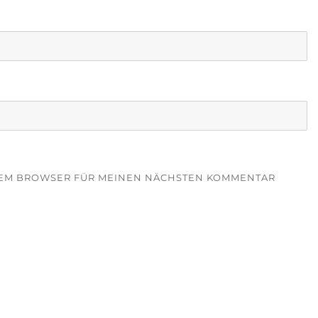
ESEM BROWSER FÜR MEINEN NÄCHSTEN KOMMENTAR