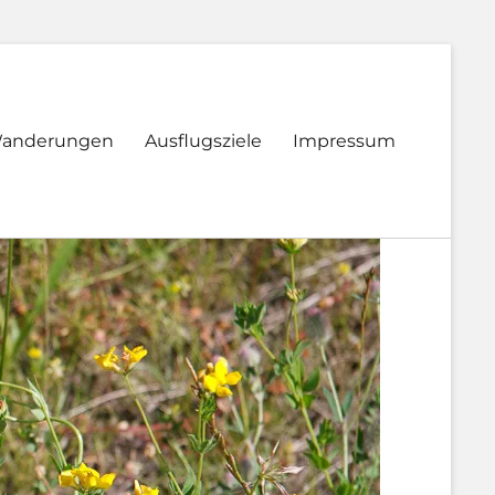
anderungen
Ausflugsziele
Impressum