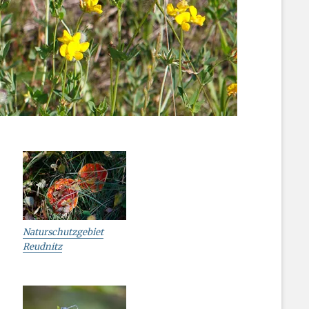
Naturschutzgebiet
Reudnitz