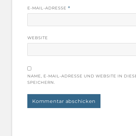
E-MAIL-ADRESSE
*
WEBSITE
NAME, E-MAIL-ADRESSE UND WEBSITE IN DI
SPEICHERN.