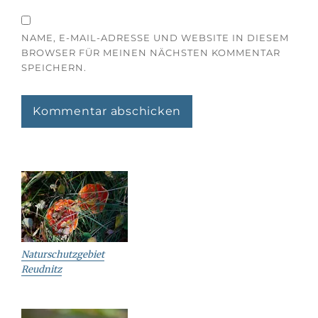
NAME, E-MAIL-ADRESSE UND WEBSITE IN DIESEM
BROWSER FÜR MEINEN NÄCHSTEN KOMMENTAR
SPEICHERN.
Naturschutzgebiet
Reudnitz