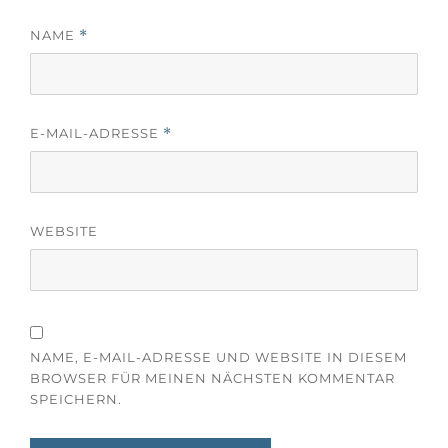
NAME
*
E-MAIL-ADRESSE
*
WEBSITE
NAME, E-MAIL-ADRESSE UND WEBSITE IN DIESEM
BROWSER FÜR MEINEN NÄCHSTEN KOMMENTAR
SPEICHERN.