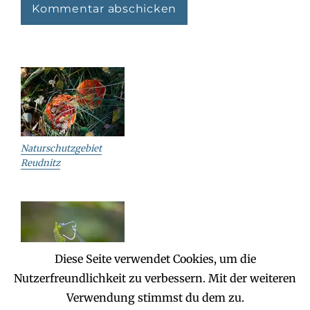
Naturschutzgebiet
Reudnitz
Diese Seite verwendet Cookies, um die
Nutzerfreundlichkeit zu verbessern. Mit der weiteren
Reudnitz – Jägereiche
Verwendung stimmst du dem zu.