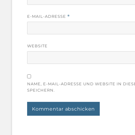
E-MAIL-ADRESSE
*
WEBSITE
NAME, E-MAIL-ADRESSE UND WEBSITE IN DI
SPEICHERN.