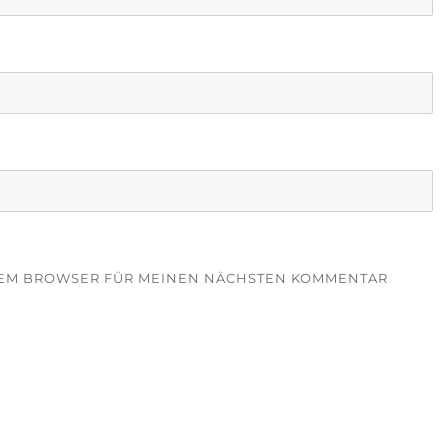
ESEM BROWSER FÜR MEINEN NÄCHSTEN KOMMENTAR