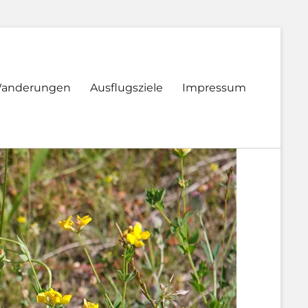
anderungen
Ausflugsziele
Impressum