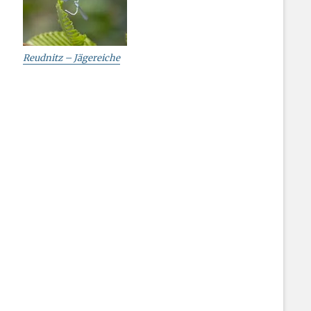
Reudnitz – Jägereiche