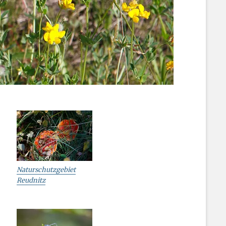
Naturschutzgebiet
Reudnitz