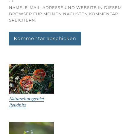
NAME, E-MAIL-ADRESSE UND WEBSITE IN DIESEM
BROWSER FÜR MEINEN NÄCHSTEN KOMMENTAR
SPEICHERN.
Naturschutzgebiet
Reudnitz