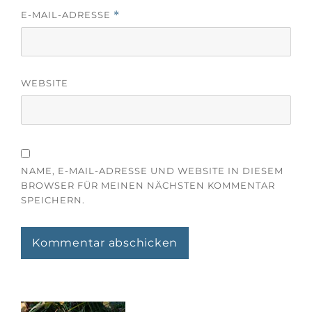
E-MAIL-ADRESSE
*
WEBSITE
NAME, E-MAIL-ADRESSE UND WEBSITE IN DIESEM
BROWSER FÜR MEINEN NÄCHSTEN KOMMENTAR
SPEICHERN.