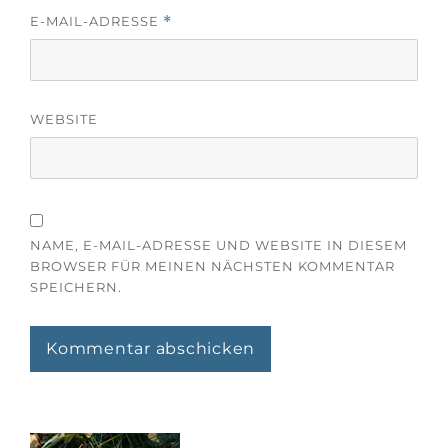
E-MAIL-ADRESSE
*
WEBSITE
NAME, E-MAIL-ADRESSE UND WEBSITE IN DIESEM
BROWSER FÜR MEINEN NÄCHSTEN KOMMENTAR
SPEICHERN.