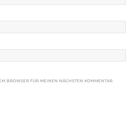
ESEM BROWSER FÜR MEINEN NÄCHSTEN KOMMENTAR