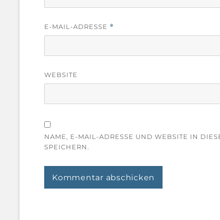
E-MAIL-ADRESSE
*
WEBSITE
NAME, E-MAIL-ADRESSE UND WEBSITE IN DI
SPEICHERN.