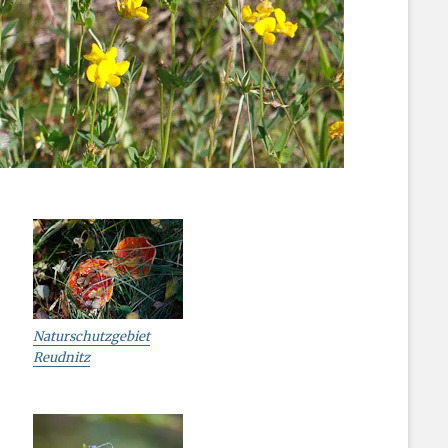
Naturschutzgebiet
Reudnitz