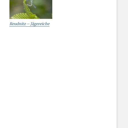
Reudnitz – Jägereiche