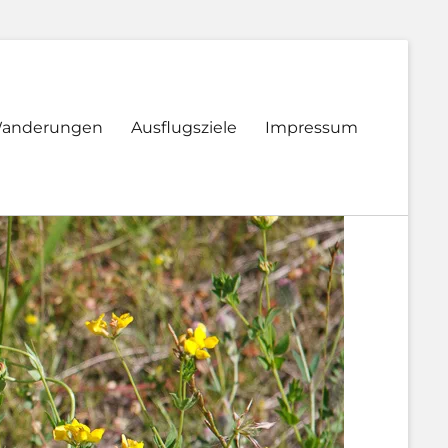
anderungen
Ausflugsziele
Impressum