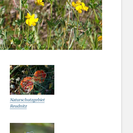
Naturschutzgebiet
Reudnitz