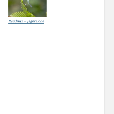
Reudnitz – Jägereiche