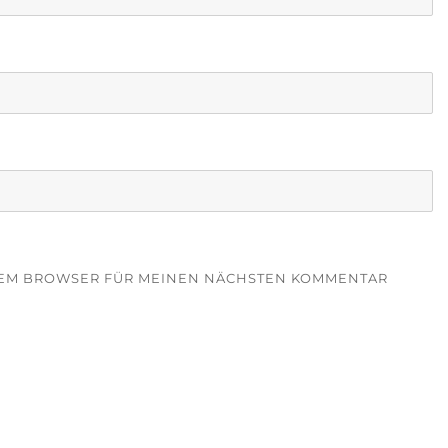
ESEM BROWSER FÜR MEINEN NÄCHSTEN KOMMENTAR