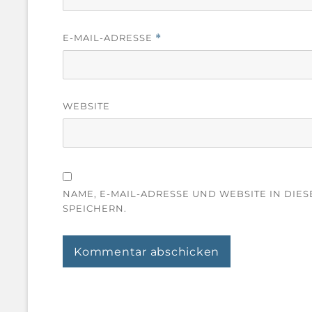
E-MAIL-ADRESSE
*
WEBSITE
NAME, E-MAIL-ADRESSE UND WEBSITE IN DI
SPEICHERN.