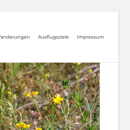
anderungen
Ausflugsziele
Impressum